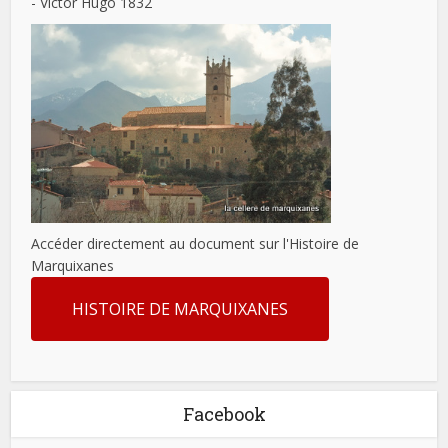
- Victor Hugo 1832
Accéder directement au document sur l'Histoire de
Marquixanes
HISTOIRE DE MARQUIXANES
Facebook