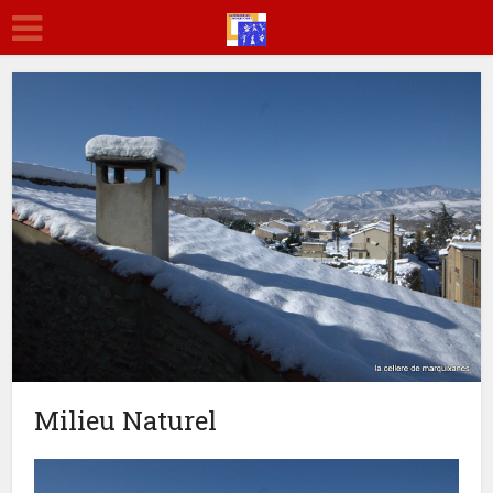
Milieu Naturel