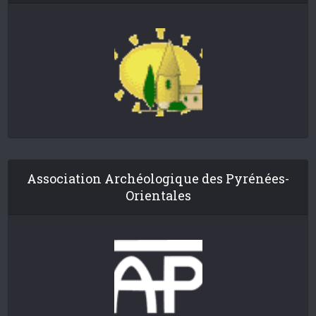
Association Archéologique des Pyrénées-
Orientales