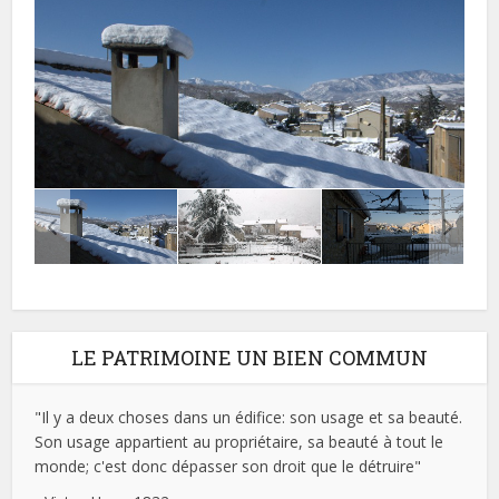
LE PATRIMOINE UN BIEN COMMUN
"Il y a deux choses dans un édifice: son usage et sa beauté.
Son usage appartient au propriétaire, sa beauté à tout le
monde; c'est donc dépasser son droit que le détruire"