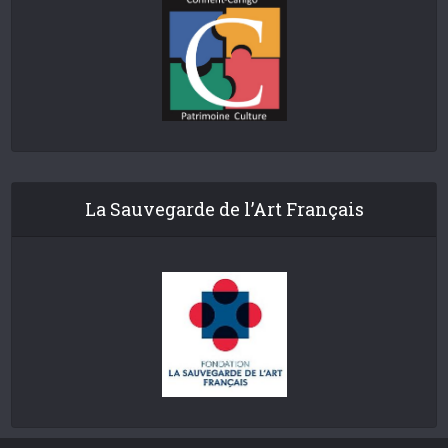
La Sauvegarde de l’Art Français