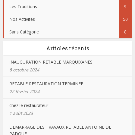
Les Traditions
9
Nos Activités
50
Sans Catégorie
8
Articles récents
INAUGURATION RETABLE MARQUIXANES
8 octobre 2024
RETABLE RESTAURATION TERMINEE
22 février 2024
chez le restaurateur
1 août 2023
DEMARRAGE DES TRAVAUX RETABLE ANTOINE DE
PADOUE