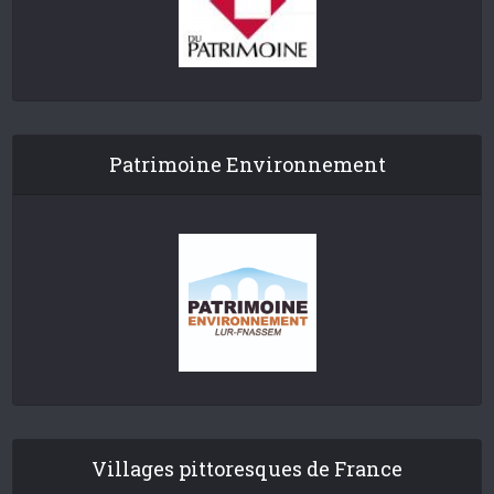
Patrimoine Environnement
Villages pittoresques de France