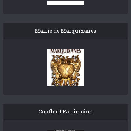
Mairie de Marquixanes
Conflent Patrimoine