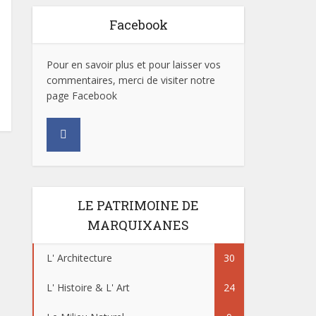
Facebook
Pour en savoir plus et pour laisser vos
commentaires, merci de visiter notre
page Facebook
LE PATRIMOINE DE
MARQUIXANES
L' Architecture
30
L' Histoire & L' Art
24