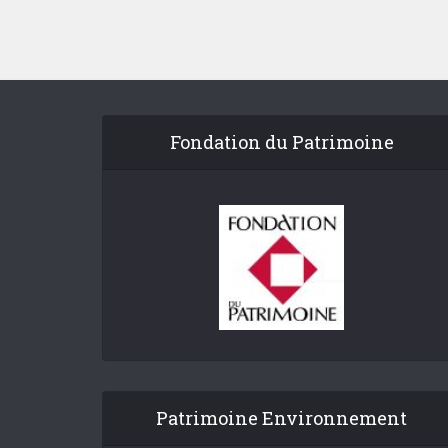
Fondation du Patrimoine
Patrimoine Environnement