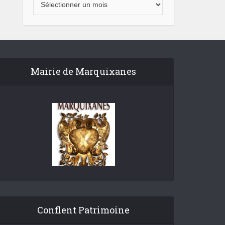
Mairie de Marquixanes
Conflent Patrimoine