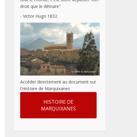
droit que le détruire"
- Victor Hugo 1832
Accéder directement au document sur
l'Histoire de Marquixanes
HISTOIRE DE
MARQUIXANES