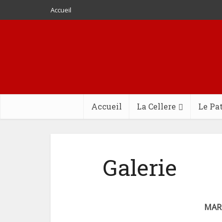
Accueil
Accueil
La Cellere
Le Pa
Galerie
MAR