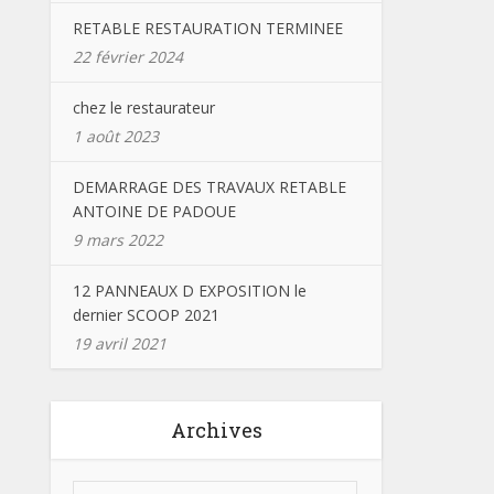
RETABLE RESTAURATION TERMINEE
22 février 2024
chez le restaurateur
1 août 2023
DEMARRAGE DES TRAVAUX RETABLE
ANTOINE DE PADOUE
9 mars 2022
12 PANNEAUX D EXPOSITION le
dernier SCOOP 2021
19 avril 2021
Archives