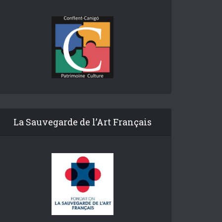
La Sauvegarde de l’Art Français