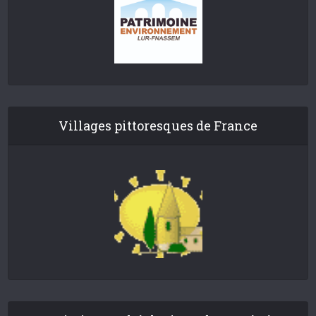
Villages pittoresques de France