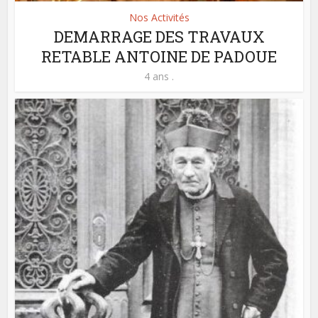
Nos Activités
DEMARRAGE DES TRAVAUX
RETABLE ANTOINE DE PADOUE
4 ans .