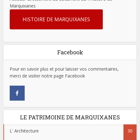
Marquixanes
HISTOIRE DE MARQUIXANES
Facebook
Pour en savoir plus et pour laisser vos commentaires,
merci de visiter notre page Facebook
LE PATRIMOINE DE MARQUIXANES
L' Architecture
30