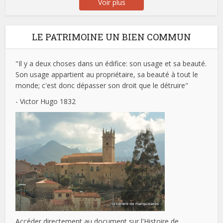
Voir plus
LE PATRIMOINE UN BIEN COMMUN
"Il y a deux choses dans un édifice: son usage et sa beauté.
Son usage appartient au propriétaire, sa beauté à tout le
monde; c'est donc dépasser son droit que le détruire"
- Victor Hugo 1832
Accéder directement au document sur l'Histoire de