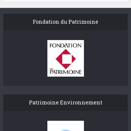
Fondation du Patrimoine
Patrimoine Environnement