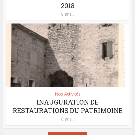
2018
8 ans .
Nos Activités
INAUGURATION DE
RESTAURATIONS DU PATRIMOINE
8 ans .