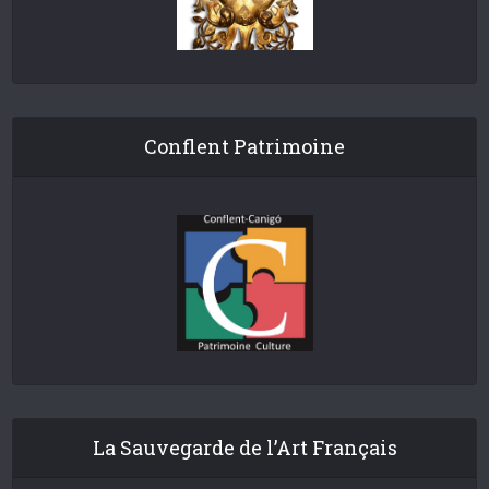
Conflent Patrimoine
La Sauvegarde de l’Art Français