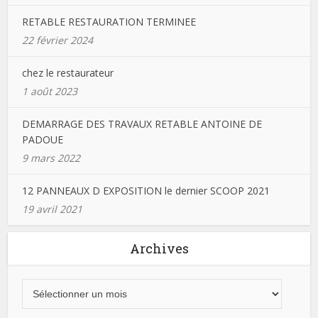
RETABLE RESTAURATION TERMINEE
22 février 2024
chez le restaurateur
1 août 2023
DEMARRAGE DES TRAVAUX RETABLE ANTOINE DE
PADOUE
9 mars 2022
12 PANNEAUX D EXPOSITION le dernier SCOOP 2021
19 avril 2021
Archives