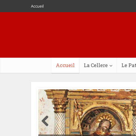
Accueil
Accueil
La Cellere
Le Pa