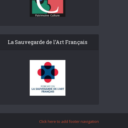
La Sauvegarde de l’Art Français
Click here to add footer navigation