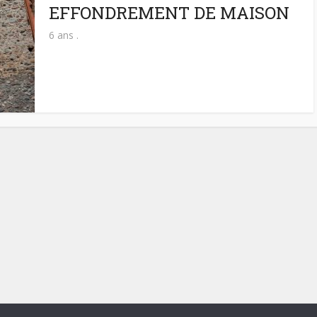
EFFONDREMENT DE MAISON
6 ans .