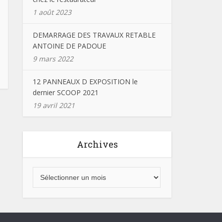
1 août 2023
DEMARRAGE DES TRAVAUX RETABLE
ANTOINE DE PADOUE
9 mars 2022
12 PANNEAUX D EXPOSITION le
dernier SCOOP 2021
19 avril 2021
Archives