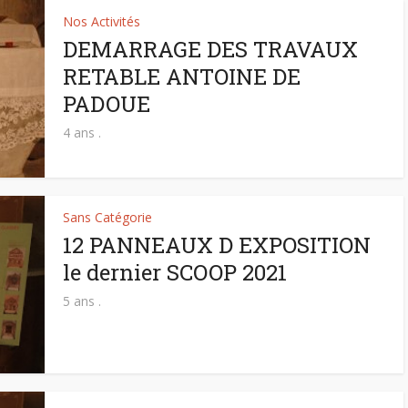
Nos Activités
DEMARRAGE DES TRAVAUX
RETABLE ANTOINE DE
PADOUE
4 ans .
Sans Catégorie
12 PANNEAUX D EXPOSITION
le dernier SCOOP 2021
5 ans .