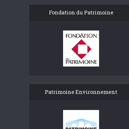
Fondation du Patrimoine
Patrimoine Environnement