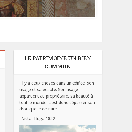
LE PATRIMOINE UN BIEN
COMMUN
"Il y a deux choses dans un édifice: son
usage et sa beauté. Son usage
appartient au propriétaire, sa beauté à
tout le monde; c'est donc dépasser son
droit que le détruire"
- Victor Hugo 1832