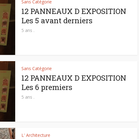
Sans Catégorie
12 PANNEAUX D EXPOSITION
Les 5 avant derniers
5 ans .
Sans Catégorie
12 PANNEAUX D EXPOSITION
Les 6 premiers
5 ans .
L' Architecture