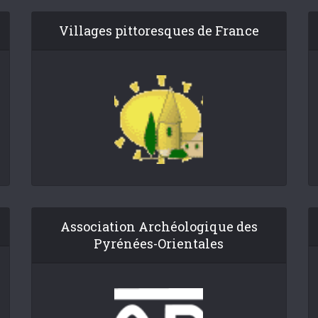
Villages pittoresques de France
Association Archéologique des
Pyrénées-Orientales