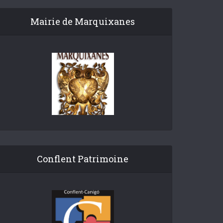
Mairie de Marquixanes
Conflent Patrimoine