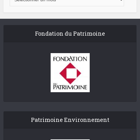
Fondation du Patrimoine
Patrimoine Environnement