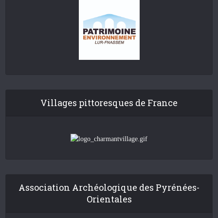
Villages pittoresques de France
Association Archéologique des Pyrénées-
Orientales