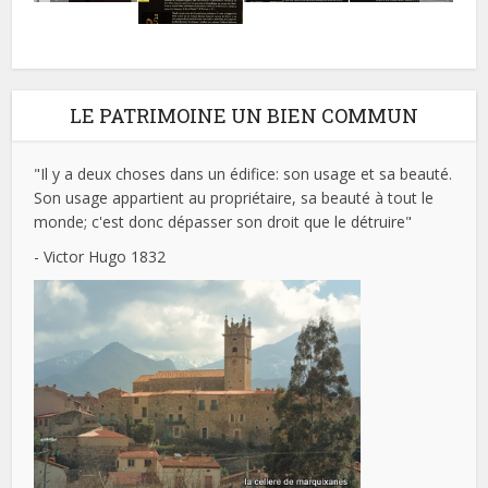
LE PATRIMOINE UN BIEN COMMUN
"Il y a deux choses dans un édifice: son usage et sa beauté.
Son usage appartient au propriétaire, sa beauté à tout le
monde; c'est donc dépasser son droit que le détruire"
- Victor Hugo 1832