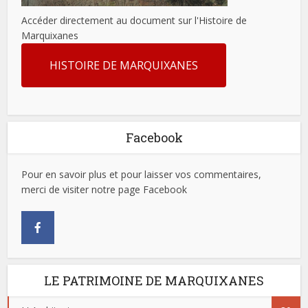
Accéder directement au document sur l'Histoire de
Marquixanes
HISTOIRE DE MARQUIXANES
Facebook
Pour en savoir plus et pour laisser vos commentaires,
merci de visiter notre page Facebook
LE PATRIMOINE DE MARQUIXANES