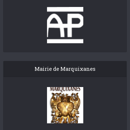
Mairie de Marquixanes