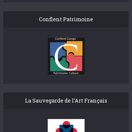
Conflent Patrimoine
La Sauvegarde de l’Art Français