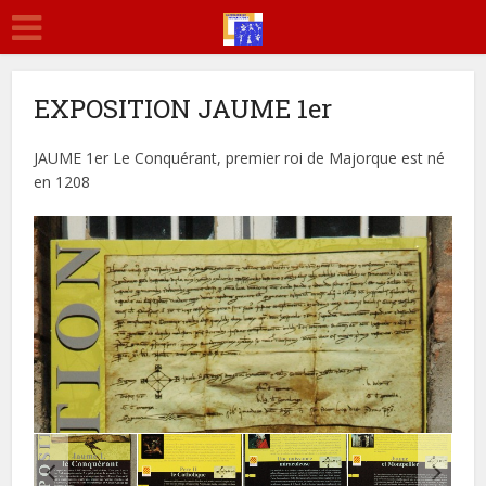
EXPOSITION JAUME 1er
JAUME 1er Le Conquérant, premier roi de Majorque est né
en 1208