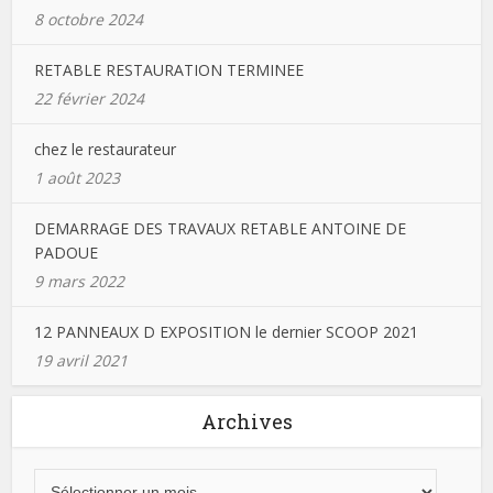
8 octobre 2024
RETABLE RESTAURATION TERMINEE
22 février 2024
chez le restaurateur
1 août 2023
DEMARRAGE DES TRAVAUX RETABLE ANTOINE DE
PADOUE
9 mars 2022
12 PANNEAUX D EXPOSITION le dernier SCOOP 2021
19 avril 2021
Archives