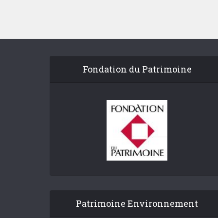
Fondation du Patrimoine
Patrimoine Environnement