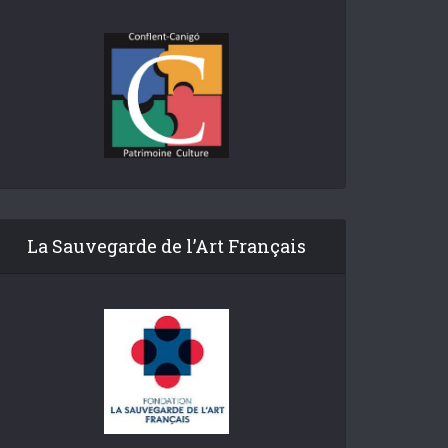
La Sauvegarde de l’Art Français