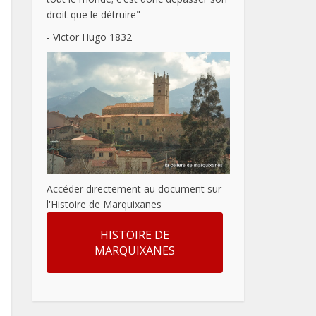
droit que le détruire"
- Victor Hugo 1832
Accéder directement au document sur
l'Histoire de Marquixanes
HISTOIRE DE
MARQUIXANES