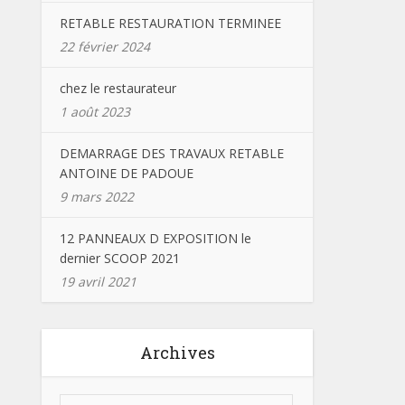
RETABLE RESTAURATION TERMINEE
22 février 2024
chez le restaurateur
1 août 2023
DEMARRAGE DES TRAVAUX RETABLE
ANTOINE DE PADOUE
9 mars 2022
12 PANNEAUX D EXPOSITION le
dernier SCOOP 2021
19 avril 2021
Archives