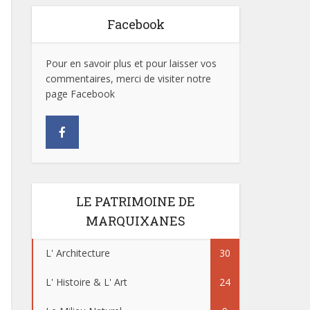
Facebook
Pour en savoir plus et pour laisser vos
commentaires, merci de visiter notre
page Facebook
LE PATRIMOINE DE
MARQUIXANES
L' Architecture
30
L' Histoire & L' Art
24