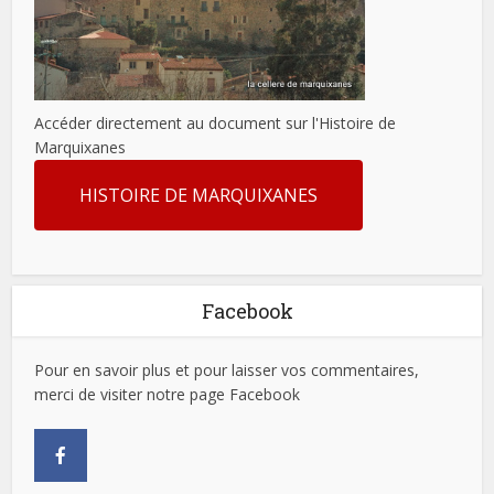
Accéder directement au document sur l'Histoire de
Marquixanes
HISTOIRE DE MARQUIXANES
Facebook
Pour en savoir plus et pour laisser vos commentaires,
merci de visiter notre page Facebook