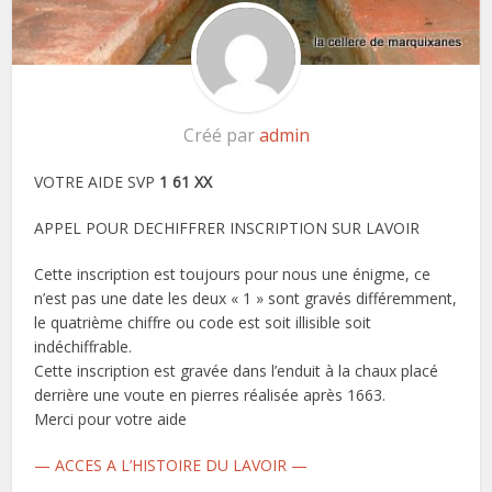
Créé par
admin
VOTRE AIDE SVP
1 61 XX
APPEL POUR DECHIFFRER INSCRIPTION SUR LAVOIR
Cette inscription est toujours pour nous une énigme, ce
n’est pas une date les deux « 1 » sont gravés différemment,
le quatrième chiffre ou code est soit illisible soit
indéchiffrable.
Cette inscription est gravée dans l’enduit à la chaux placé
derrière une voute en pierres réalisée après 1663.
Merci pour votre aide
— ACCES A L’HISTOIRE DU LAVOIR —