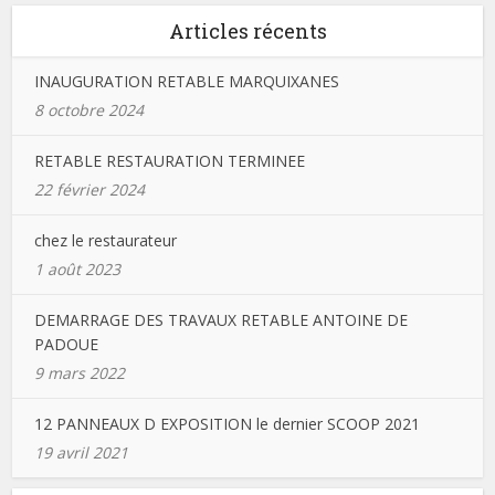
Articles récents
INAUGURATION RETABLE MARQUIXANES
8 octobre 2024
RETABLE RESTAURATION TERMINEE
22 février 2024
chez le restaurateur
1 août 2023
DEMARRAGE DES TRAVAUX RETABLE ANTOINE DE
PADOUE
9 mars 2022
12 PANNEAUX D EXPOSITION le dernier SCOOP 2021
19 avril 2021