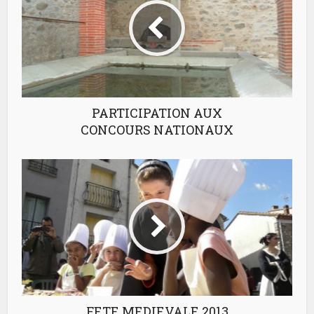
PARTICIPATION AUX
CONCOURS NATIONAUX
FETE MEDIEVALE 2013