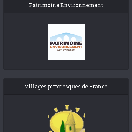
Patrimoine Environnement
Villages pittoresques de France