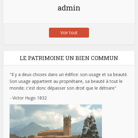
admin
Voir tout
LE PATRIMOINE UN BIEN COMMUN
"Il y a deux choses dans un édifice: son usage et sa beauté.
Son usage appartient au propriétaire, sa beauté à tout le
monde; c'est donc dépasser son droit que le détruire"
- Victor Hugo 1832