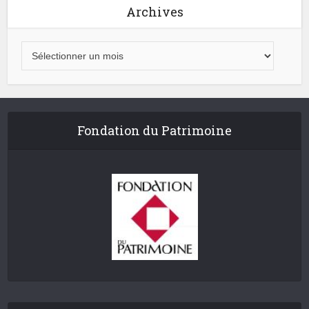
Archives
Fondation du Patrimoine