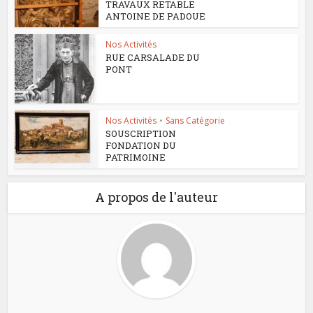
TRAVAUX RETABLE
ANTOINE DE PADOUE
Nos Activités
RUE CARSALADE DU
PONT
Nos Activités
•
Sans Catégorie
SOUSCRIPTION
FONDATION DU
PATRIMOINE
A propos de l'auteur