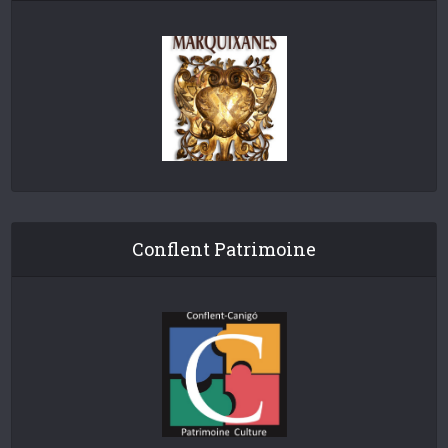
Conflent Patrimoine