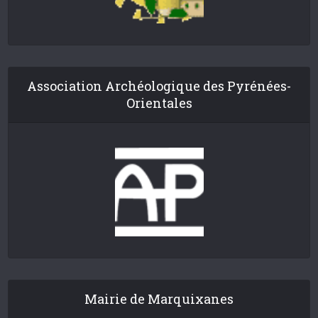
Association Archéologique des Pyrénées-
Orientales
Mairie de Marquixanes