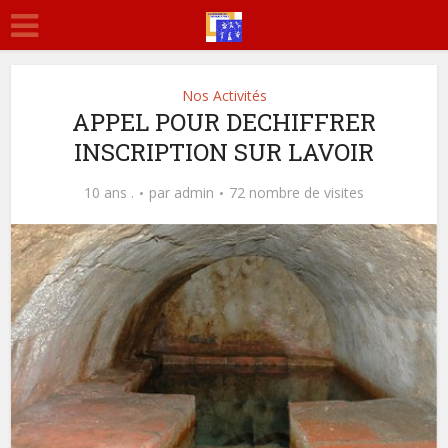
Nos Activités
APPEL POUR DECHIFFRER
INSCRIPTION SUR LAVOIR
10 ans .
par
admin
72 nombre de visites