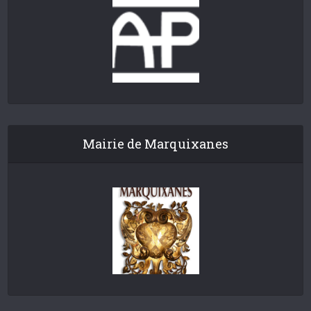
Mairie de Marquixanes