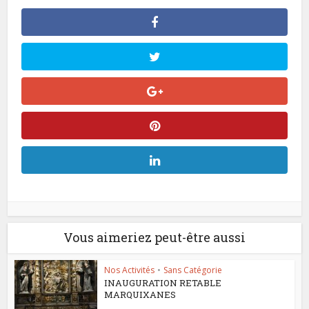
Vous aimeriez peut-être aussi
Nos Activités
•
Sans Catégorie
INAUGURATION RETABLE
MARQUIXANES