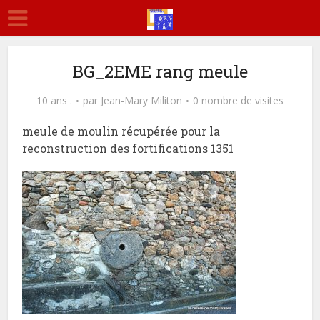
BG_2EME rang meule
10 ans .
par
Jean-Mary Militon
0 nombre de visites
meule de moulin récupérée pour la
reconstruction des fortifications 1351