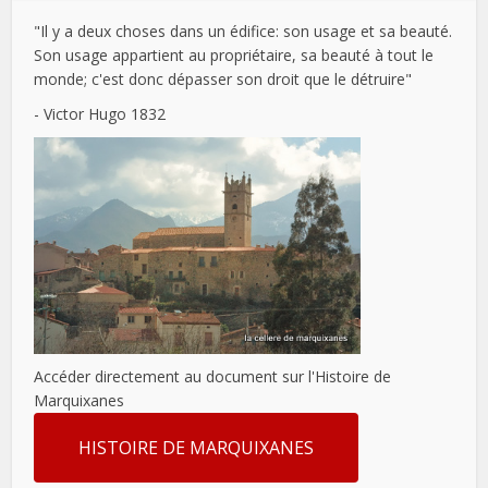
"Il y a deux choses dans un édifice: son usage et sa beauté.
Son usage appartient au propriétaire, sa beauté à tout le
monde; c'est donc dépasser son droit que le détruire"
- Victor Hugo 1832
Accéder directement au document sur l'Histoire de
Marquixanes
HISTOIRE DE MARQUIXANES