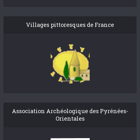
Villages pittoresques de France
Association Archéologique des Pyrénées-
Orientales