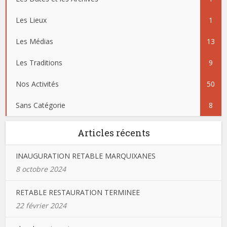
Les Lieux
1
Les Médias
13
Les Traditions
9
Nos Activités
50
Sans Catégorie
8
Articles récents
INAUGURATION RETABLE MARQUIXANES
8 octobre 2024
RETABLE RESTAURATION TERMINEE
22 février 2024