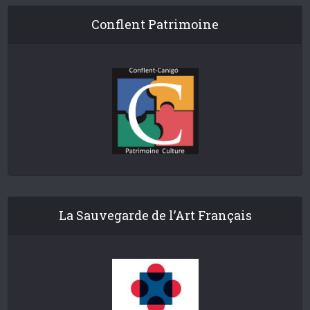
Conflent Patrimoine
La Sauvegarde de l’Art Français