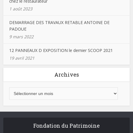
chez le restaurateur
1 août 2023
DEMARRAGE DES TRAVAUX RETABLE ANTOINE DE
PADOUE
9 mars 2022
12 PANNEAUX D EXPOSITION le dernier SCOOP 2021
19 avril 2021
Archives
Fondation du Patrimoine