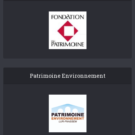
Patrimoine Environnement