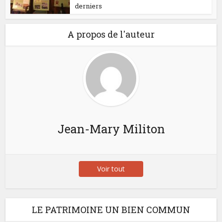
derniers
A propos de l'auteur
Jean-Mary Militon
Voir tout
LE PATRIMOINE UN BIEN COMMUN