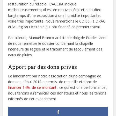
restauration du retable. L’ACCRA indique
malheureusement qu’il est en mauvais état et a souffert
longtemps d’une exposition à une humidité importante,
voire très importante. Nous remercions le CD 66, la DRAC
et la Région Occitanie qui ont financé ce premier travail.
Par ailleurs, Manuel Branco architecte dplg de Prades vient
de nous remettre le dossier concernant la chapelle
intérieure de l’église et le traitement de l’écoulement des
eaux de pluies.
Apport par des dons privés
Le lancement par notre association d’une campagne de
dons en début 2019 a permis de recueillir et donc de
financer 14% de ce montant
: ce qui est une performance ;
nous tenons à remercier ces donateurs et nous les tenons
informés de cet avancement