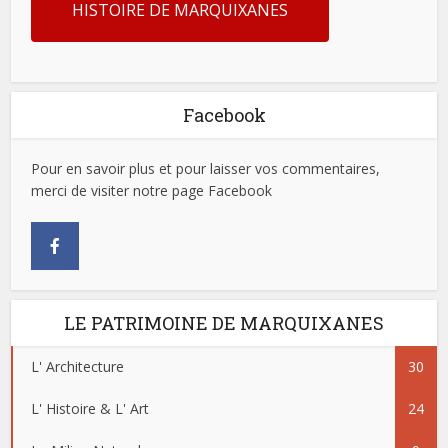
HISTOIRE DE MARQUIXANES
Facebook
Pour en savoir plus et pour laisser vos commentaires,
merci de visiter notre page Facebook
LE PATRIMOINE DE MARQUIXANES
L' Architecture
30
L' Histoire & L' Art
24