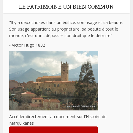
LE PATRIMOINE UN BIEN COMMUN
"Il y a deux choses dans un édifice: son usage et sa beauté.
Son usage appartient au propriétaire, sa beauté à tout le
monde; c'est donc dépasser son droit que le détruire"
- Victor Hugo 1832
Accéder directement au document sur l'Histoire de
Marquixanes