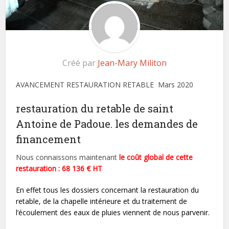
Créé par
Jean-Mary Militon
AVANCEMENT RESTAURATION RETABLE Mars 2020
restauration du retable de saint
Antoine de Padoue. les demandes de
financement
Nous connaissons maintenant
le coût global de cette
restauration : 68 136 € HT
En effet tous les dossiers concernant la restauration du
retable, de la chapelle intérieure et du traitement de
l’écoulement des eaux de pluies viennent de nous parvenir.