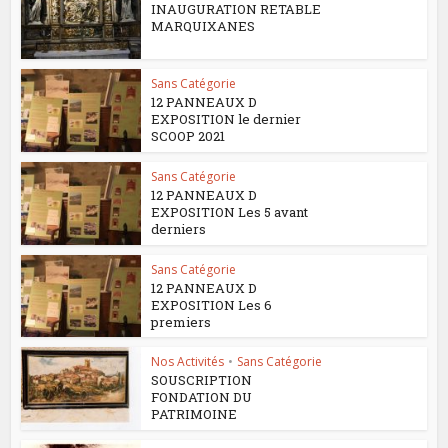
INAUGURATION RETABLE
MARQUIXANES
Sans Catégorie
12 PANNEAUX D
EXPOSITION le dernier
SCOOP 2021
Sans Catégorie
12 PANNEAUX D
EXPOSITION Les 5 avant
derniers
Sans Catégorie
12 PANNEAUX D
EXPOSITION Les 6
premiers
Nos Activités
•
Sans Catégorie
SOUSCRIPTION
FONDATION DU
PATRIMOINE