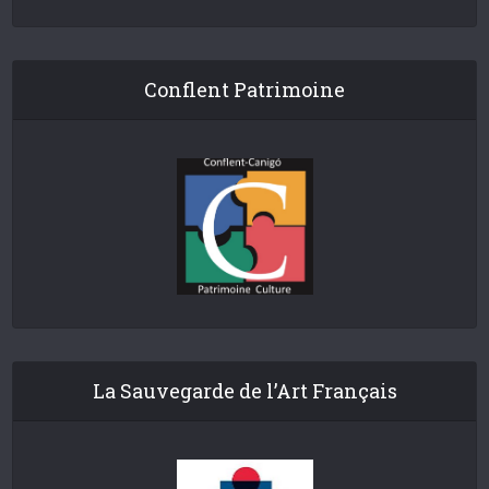
Conflent Patrimoine
La Sauvegarde de l’Art Français