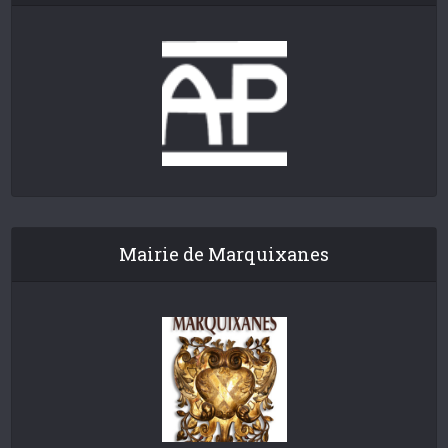
Mairie de Marquixanes