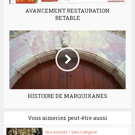
AVANCEMENT RESTAURATION
RETABLE
HISTOIRE DE MARQUIXANES
Vous aimeriez peut-être aussi
Nos Activités
•
Sans Catégorie