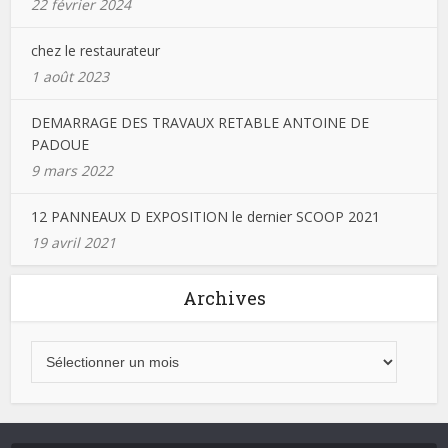
22 février 2024
chez le restaurateur
1 août 2023
DEMARRAGE DES TRAVAUX RETABLE ANTOINE DE
PADOUE
9 mars 2022
12 PANNEAUX D EXPOSITION le dernier SCOOP 2021
19 avril 2021
Archives