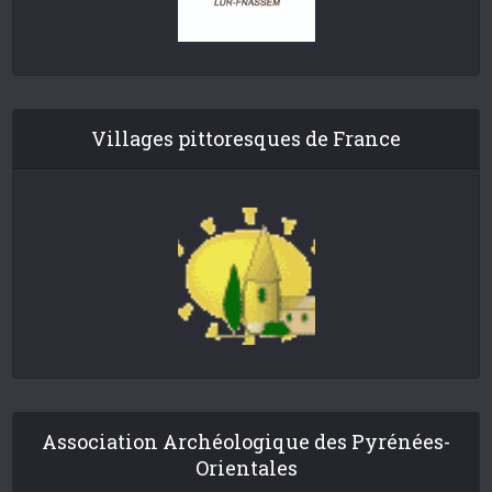
Villages pittoresques de France
Association Archéologique des Pyrénées-
Orientales