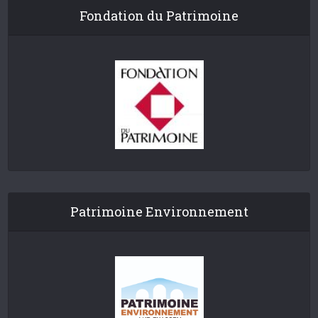
Fondation du Patrimoine
Patrimoine Environnement