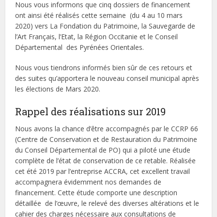
Nous vous informons que cinq dossiers de financement
ont ainsi été réalisés cette semaine (du 4 au 10 mars
2020) vers La Fondation du Patrimoine, la Sauvegarde de
l’Art Français, l’Etat, la Région Occitanie et le Conseil
Départemental des Pyrénées Orientales.
Nous vous tiendrons informés bien sûr de ces retours et
des suites qu’apportera le nouveau conseil municipal après
les élections de Mars 2020.
Rappel des réalisations sur 2019
Nous avons la chance d’être accompagnés par le CCRP 66
(Centre de Conservation et de Restauration du Patrimoine
du Conseil Départemental de PO) qui a piloté une étude
complète de l’état de conservation de ce retable. Réalisée
cet été 2019 par l’entreprise ACCRA, cet excellent travail
accompagnera évidemment nos demandes de
financement. Cette étude comporte une description
détaillée de l’œuvre, le relevé des diverses altérations et le
cahier des charges nécessaire aux consultations de