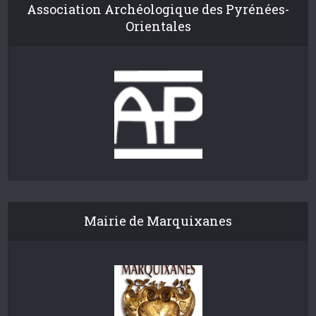
Association Archéologique des Pyrénées-
Orientales
Mairie de Marquixanes