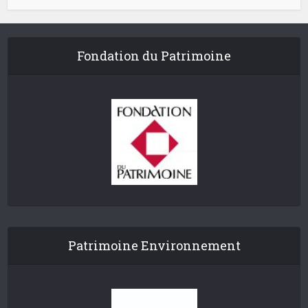
Fondation du Patrimoine
Patrimoine Environnement