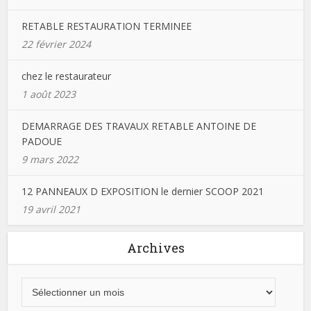
RETABLE RESTAURATION TERMINEE
22 février 2024
chez le restaurateur
1 août 2023
DEMARRAGE DES TRAVAUX RETABLE ANTOINE DE
PADOUE
9 mars 2022
12 PANNEAUX D EXPOSITION le dernier SCOOP 2021
19 avril 2021
Archives