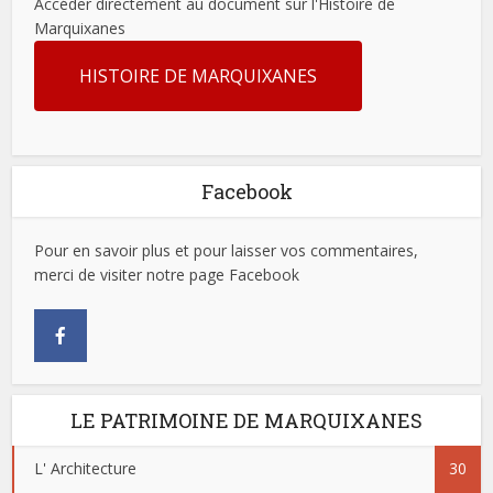
Accéder directement au document sur l'Histoire de
Marquixanes
HISTOIRE DE MARQUIXANES
Facebook
Pour en savoir plus et pour laisser vos commentaires,
merci de visiter notre page Facebook
LE PATRIMOINE DE MARQUIXANES
L' Architecture
30