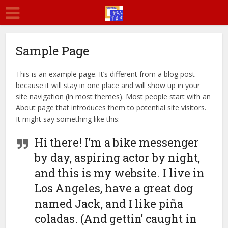
Sample Page
This is an example page. It’s different from a blog post
because it will stay in one place and will show up in your
site navigation (in most themes). Most people start with an
About page that introduces them to potential site visitors.
It might say something like this:
Hi there! I’m a bike messenger
by day, aspiring actor by night,
and this is my website. I live in
Los Angeles, have a great dog
named Jack, and I like piña
coladas. (And gettin’ caught in