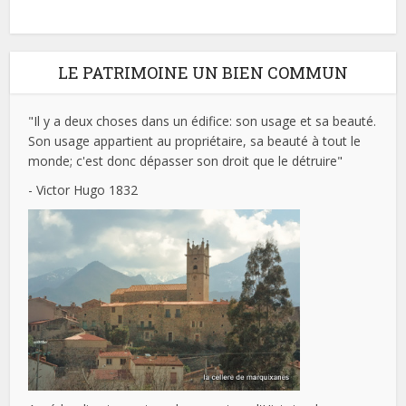
LE PATRIMOINE UN BIEN COMMUN
"Il y a deux choses dans un édifice: son usage et sa beauté.
Son usage appartient au propriétaire, sa beauté à tout le
monde; c'est donc dépasser son droit que le détruire"
- Victor Hugo 1832