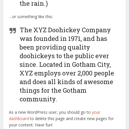
the rain.)
…or something like this:
The XYZ Doohickey Company
was founded in 1971, and has
been providing quality
doohickeys to the public ever
since. Located in Gotham City,
XYZ employs over 2,000 people
and does all kinds of awesome
things for the Gotham
community.
As a new WordPress user, you should go to
your
dashboard
to delete this page and create new pages for
your content. Have fun!