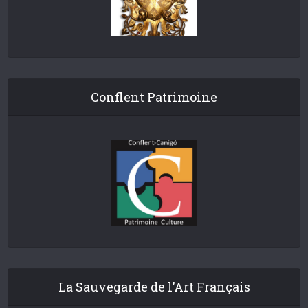
Conflent Patrimoine
La Sauvegarde de l’Art Français