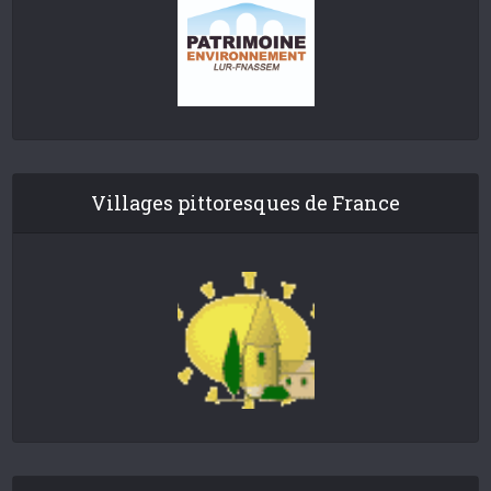
Villages pittoresques de France