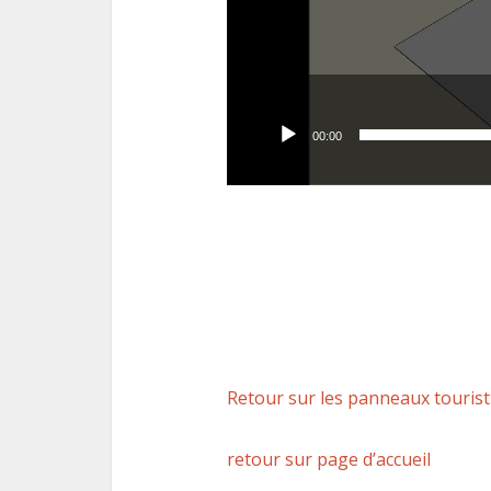
00:00
Retour sur les panneaux touris
retour sur page d’accueil