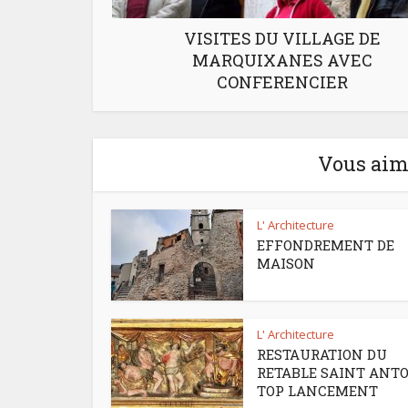
VISITES DU VILLAGE DE
MARQUIXANES AVEC
CONFERENCIER
Vous aime
L' Architecture
EFFONDREMENT DE
MAISON
L' Architecture
RESTAURATION DU
RETABLE SAINT ANT
TOP LANCEMENT