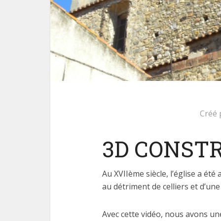
Créé
3D CONST
Au XVIIème siècle, l’église a été
au détriment de celliers et d’une 
Avec cette vidéo, nous avons une