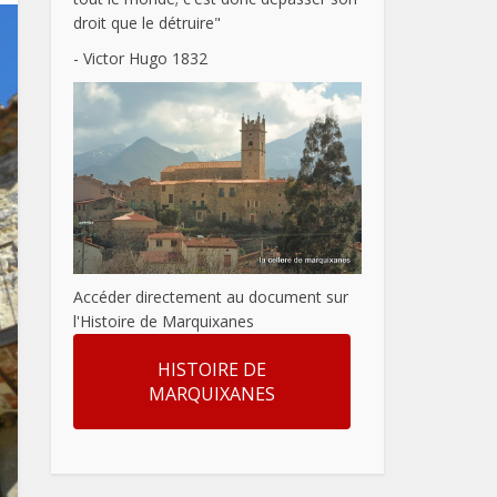
droit que le détruire"
- Victor Hugo 1832
Accéder directement au document sur
l'Histoire de Marquixanes
HISTOIRE DE
MARQUIXANES