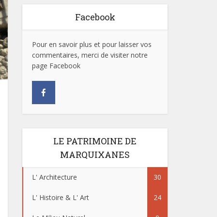
Facebook
Pour en savoir plus et pour laisser vos
commentaires, merci de visiter notre
page Facebook
LE PATRIMOINE DE
MARQUIXANES
L' Architecture
30
L' Histoire & L' Art
24