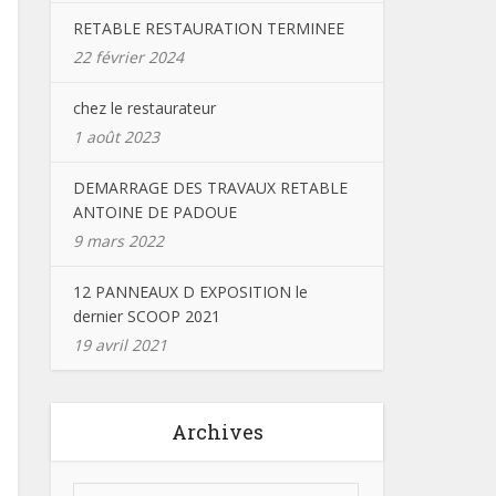
RETABLE RESTAURATION TERMINEE
22 février 2024
chez le restaurateur
1 août 2023
DEMARRAGE DES TRAVAUX RETABLE
ANTOINE DE PADOUE
9 mars 2022
12 PANNEAUX D EXPOSITION le
dernier SCOOP 2021
19 avril 2021
Archives