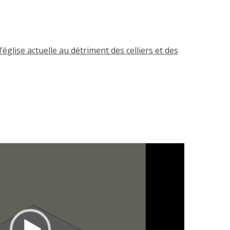
’église actuelle au détriment des celliers et des