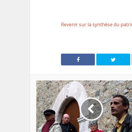
Revenir sur la synthèse du pat