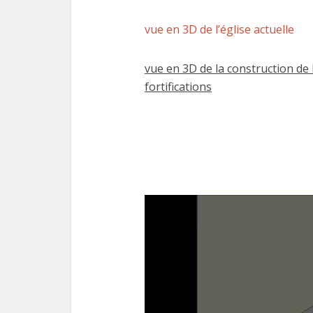
vue en 3D de l’église actuelle
vue en 3D de la construction de l
fortifications
Lecteur
vidéo