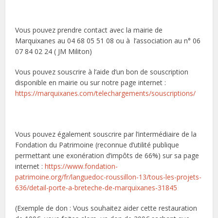
Vous pouvez prendre contact avec la mairie de
Marquixanes au 04 68 05 51 08 ou à l’association au n° 06
07 84 02 24 ( JM Militon)
Vous pouvez souscrire à l’aide d’un bon de souscription
disponible en mairie ou sur notre page internet :
https://marquixanes.com/telechargements/souscriptions/
Vous pouvez également souscrire par l’intermédiaire de la
Fondation du Patrimoine (reconnue d’utilité publique
permettant une exonération d’impôts de 66%) sur sa page
internet :
https://www.fondation-
patrimoine.org/fr/languedoc-roussillon-13/tous-les-projets-
636/detail-porte-a-breteche-de-marquixanes-31845
(Exemple de don : Vous souhaitez aider cette restauration