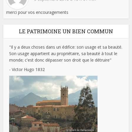
merci pour vos encouragements
LE PATRIMOINE UN BIEN COMMUN
"Il y a deux choses dans un édifice: son usage et sa beauté.
Son usage appartient au propriétaire, sa beauté à tout le
monde; c'est donc dépasser son droit que le détruire"
- Victor Hugo 1832