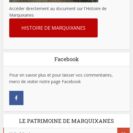
Accéder directement au document sur l'Histoire de
Marquixanes
HISTOIRE DE MARQUIXANES
Facebook
Pour en savoir plus et pour laisser vos commentaires,
merci de visiter notre page Facebook
LE PATRIMOINE DE MARQUIXANES