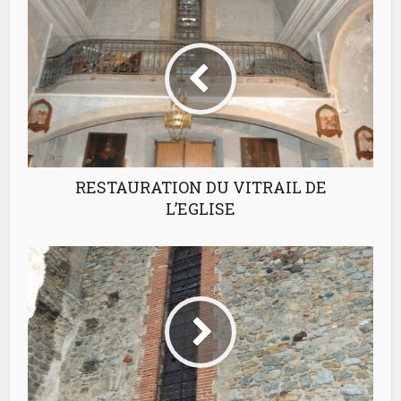
RESTAURATION DU VITRAIL DE
L’EGLISE