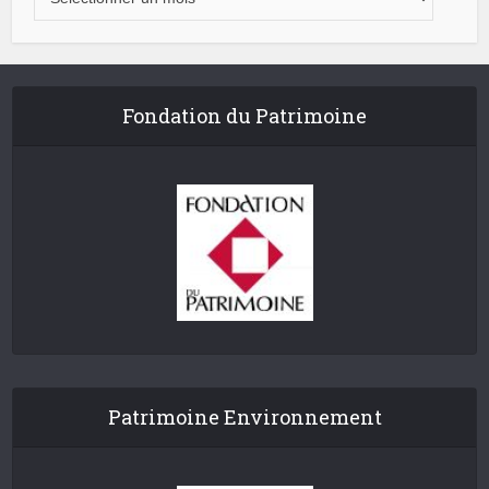
Fondation du Patrimoine
Patrimoine Environnement