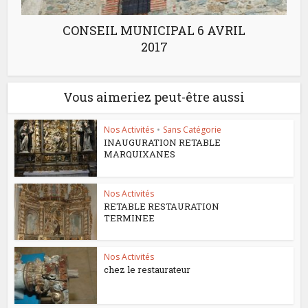
CONSEIL MUNICIPAL 6 AVRIL
2017
Vous aimeriez peut-être aussi
Nos Activités
•
Sans Catégorie
INAUGURATION RETABLE
MARQUIXANES
Nos Activités
RETABLE RESTAURATION
TERMINEE
Nos Activités
chez le restaurateur