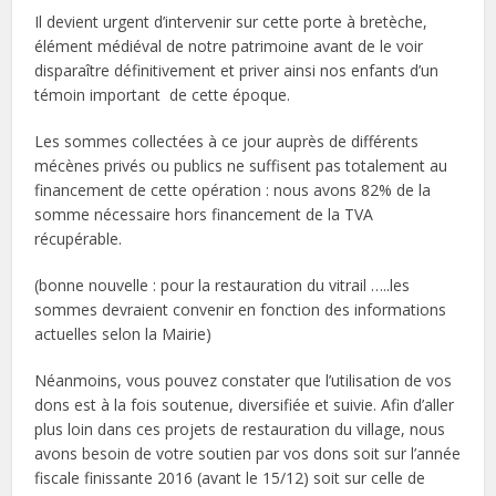
Il devient urgent d’intervenir sur cette porte à bretèche,
élément médiéval de notre patrimoine avant de le voir
disparaître définitivement et priver ainsi nos enfants d’un
témoin important de cette époque.
Les sommes collectées à ce jour auprès de différents
mécènes privés ou publics ne suffisent pas totalement au
financement de cette opération : nous avons 82% de la
somme nécessaire hors financement de la TVA
récupérable.
(bonne nouvelle : pour la restauration du vitrail …..les
sommes devraient convenir en fonction des informations
actuelles selon la Mairie)
Néanmoins, vous pouvez constater que l’utilisation de vos
dons est à la fois soutenue, diversifiée et suivie. Afin d’aller
plus loin dans ces projets de restauration du village, nous
avons besoin de votre soutien par vos dons soit sur l’année
fiscale finissante 2016 (avant le 15/12) soit sur celle de