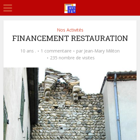
Nos Activités
FINANCEMENT RESTAURATION
10 ans .
1 commentaire
par
Jean-Mary Militon
235 nombre de visites