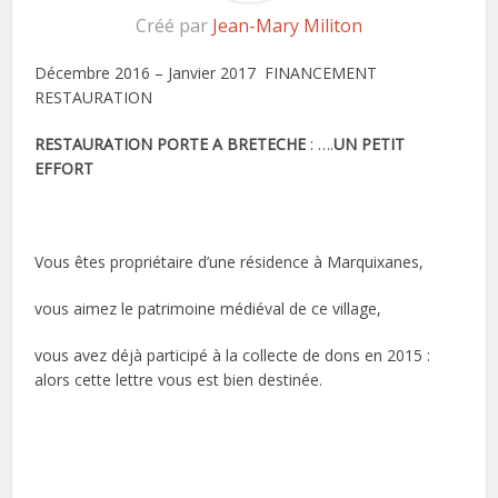
Créé par
Jean-Mary Militon
Décembre 2016 – Janvier 2017 FINANCEMENT
RESTAURATION
RESTAURATION PORTE A BRETECHE
: ….
UN PETIT
EFFORT
Vous êtes propriétaire d’une résidence à Marquixanes,
vous aimez le patrimoine médiéval de ce village,
vous avez déjà participé à la collecte de dons en 2015 :
alors cette lettre vous est bien destinée.