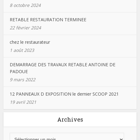
8 octobre 2024
RETABLE RESTAURATION TERMINEE
22 février 2024
chez le restaurateur
1 août 2023
DEMARRAGE DES TRAVAUX RETABLE ANTOINE DE
PADOUE
9 mars 2022
12 PANNEAUX D EXPOSITION le dernier SCOOP 2021
19 avril 2021
Archives