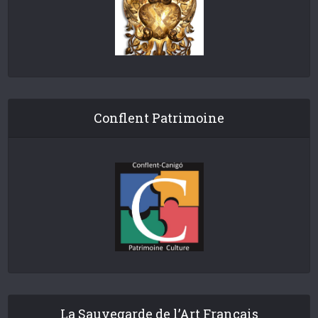
Conflent Patrimoine
La Sauvegarde de l’Art Français