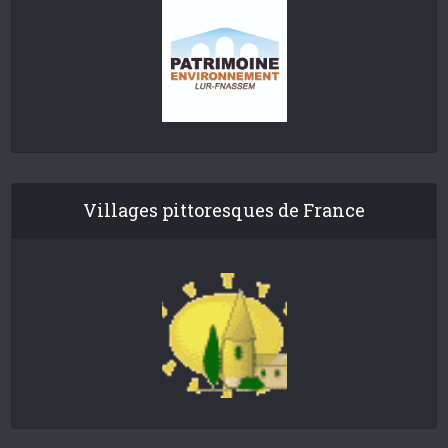
Villages pittoresques de France