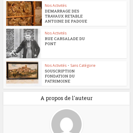
Nos Activités
DEMARRAGE DES
TRAVAUX RETABLE
ANTOINE DE PADOUE
Nos Activités
RUE CARSALADE DU
PONT
Nos Activités
•
Sans Catégorie
SOUSCRIPTION
FONDATION DU
PATRIMOINE
A propos de l'auteur