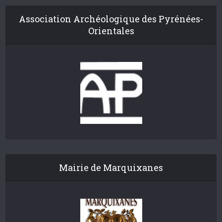
Association Archéologique des Pyrénées-
Orientales
Mairie de Marquixanes