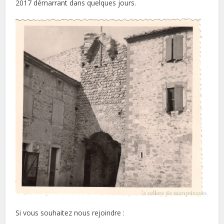
2017 démarrant dans quelques jours.
Si vous souhaitez nous rejoindre :