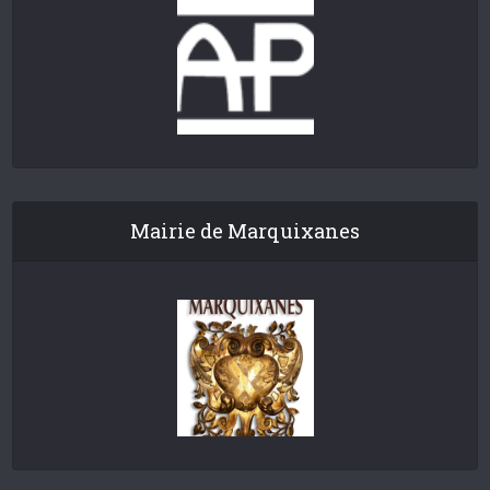
Mairie de Marquixanes