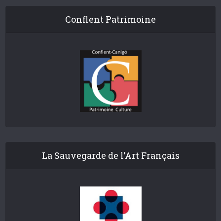
Conflent Patrimoine
La Sauvegarde de l’Art Français