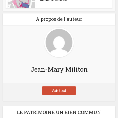
A propos de l'auteur
Jean-Mary Militon
Voir tout
LE PATRIMOINE UN BIEN COMMUN