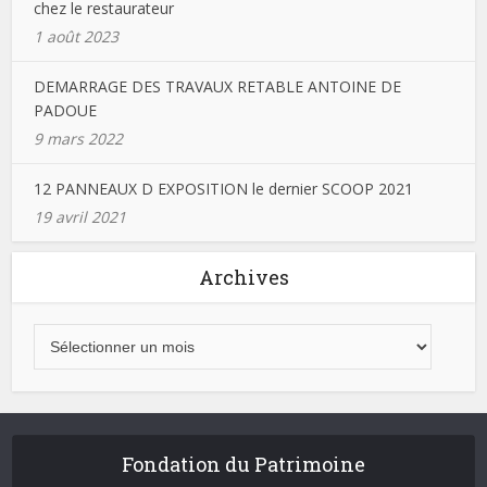
chez le restaurateur
1 août 2023
DEMARRAGE DES TRAVAUX RETABLE ANTOINE DE
PADOUE
9 mars 2022
12 PANNEAUX D EXPOSITION le dernier SCOOP 2021
19 avril 2021
Archives
Fondation du Patrimoine