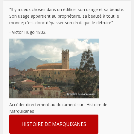
"Il y a deux choses dans un édifice: son usage et sa beauté.
Son usage appartient au propriétaire, sa beauté à tout le
monde; c'est donc dépasser son droit que le détruire"
- Victor Hugo 1832
Accéder directement au document sur l'Histoire de
Marquixanes
HISTOIRE DE MARQUIXANES