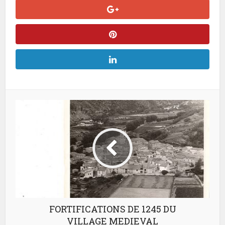
FORTIFICATIONS DE 1245 DU
VILLAGE MEDIEVAL