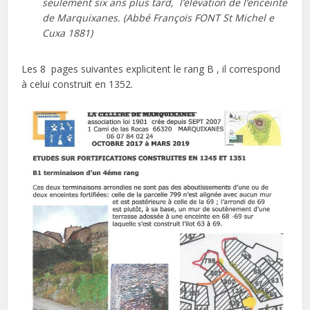
seulement six ans plus tard, l’élévation de l’enceinte
de Marquixanes. (Abbé François FONT St Michel e
Cuxa 1881)
Les 8 pages suivantes explicitent le rang B , il correspond
à celui construit en 1352.