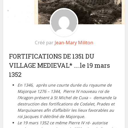
Créé par
Jean-Mary Militon
FORTIFICATIONS DE 1351 DU
VILLAGE MEDIEVAL* ….le 19 mars
1352
En 1346, après une courte durée du royaume de
Majorque 1276 – 1344, Pierre IV nouveau roi de
l’Aragon-présent à St Michel de Cuxa – demande la
destruction des fortifications de Codalet, Prades et
Marquixanes afin d’affaiblir les lieux favorables au
roi Jacques II détrôné de Majorque.
Le 19 mars 1352 ce même Pierre IV ré- autorise