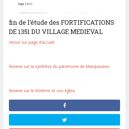
fin de l’étude des FORTIFICATIONS
DE 1351 DU VILLAGE MEDIEVAL
retour sur page d’accueil
Revenir sur la synthèse du patrimoine de Marquixanes
Revenir sur le XVIIème et son église