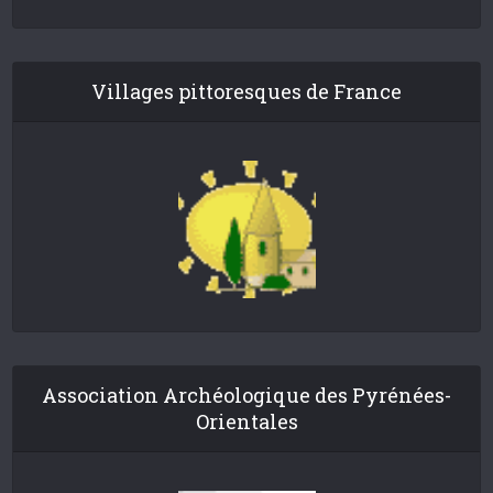
Villages pittoresques de France
Association Archéologique des Pyrénées-
Orientales