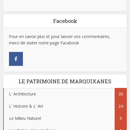
Facebook
Pour en savoir plus et pour laisser vos commentaires,
merci de visiter notre page Facebook
LE PATRIMOINE DE MARQUIXANES
L' Architecture
30
L' Histoire & L' Art
24
Le Milieu Naturel
9