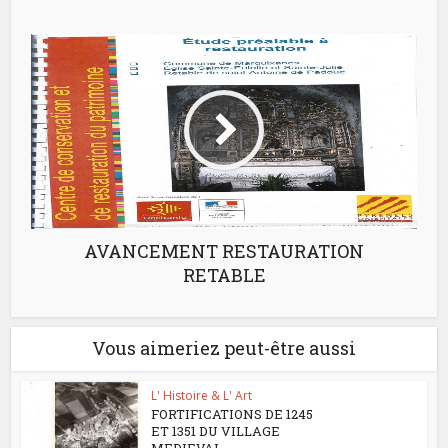
AVANCEMENT RESTAURATION
RETABLE
Vous aimeriez peut-être aussi
L' Histoire & L' Art
FORTIFICATIONS DE 1245
ET 1351 DU VILLAGE
MEDIEVAL