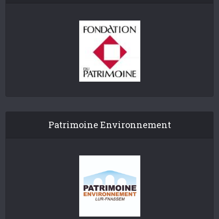
Patrimoine Environnement