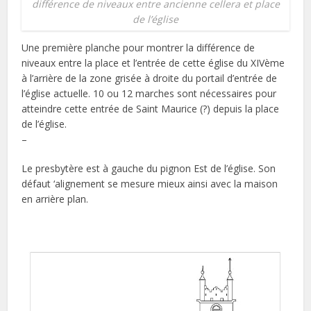
différence de niveaux entre ancienne cellera et place
de l’église
Une première planche pour montrer la différence de
niveaux entre la place et l’entrée de cette église du XIVème
à l’arrière de la zone grisée à droite du portail d’entrée de
l’église actuelle. 10 ou 12 marches sont nécessaires pour
atteindre cette entrée de Saint Maurice (?) depuis la place
de l’église.
–
Le presbytère est à gauche du pignon Est de l’église. Son
défaut ‘alignement se mesure mieux ainsi avec la maison
en arrière plan.