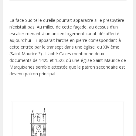
–
La face Sud telle qu’elle pourrait apparaitre si le presbytère
n’existait pas. Au milieu de cette façade, au dessus d’un
escalier menant à un ancien logement curial -désaffecté
aujourd’hui – il apparait l’arche en pierre correspondant à
cette entrée par le transept dans une église du XIV ème
(Saint Maurice ?) . L’abbé Cazes mentionne deux
documents de 1425 et 1522 où une église Saint Maurice de
Marquixanes semble attestée que le patron secondaire est
devenu patron principal.