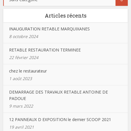
Articles récents
INAUGURATION RETABLE MARQUIXANES
8 octobre 2024
RETABLE RESTAURATION TERMINEE
22 février 2024
chez le restaurateur
1 août 2023
DEMARRAGE DES TRAVAUX RETABLE ANTOINE DE
PADOUE
9 mars 2022
12 PANNEAUX D EXPOSITION le dernier SCOOP 2021
19 avril 2021