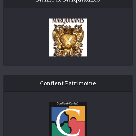
Conflent Patrimoine