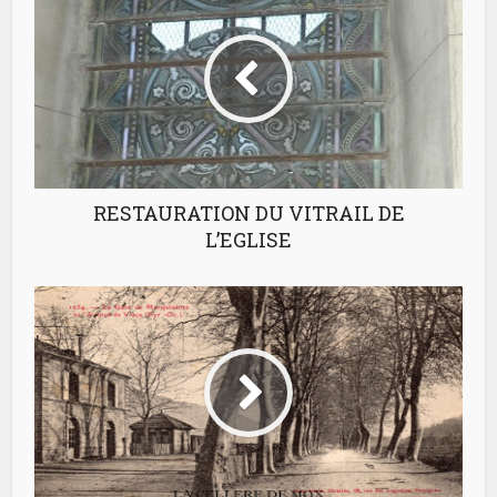
RESTAURATION DU VITRAIL DE
L’EGLISE