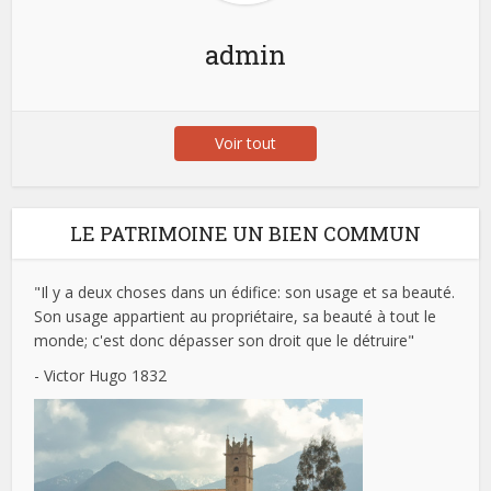
admin
Voir tout
LE PATRIMOINE UN BIEN COMMUN
"Il y a deux choses dans un édifice: son usage et sa beauté.
Son usage appartient au propriétaire, sa beauté à tout le
monde; c'est donc dépasser son droit que le détruire"
- Victor Hugo 1832