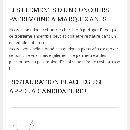
LES ELEMENTS D UN CONCOURS
PATRIMOINE A MARQUIXANES
Nous allons dans cet article chercher à partager l’idée que
ce troisième ensemble peut et doit être restauré dans un
ensemble cohérent
Nous avons sélectionné ces quelques plans afin d’exposer
ce point de vue mais également de permettre à des
passionnés du patrimoine d’établir une idée de restauration
!
RESTAURATION PLACE EGLISE :
APPEL A CANDIDATURE !