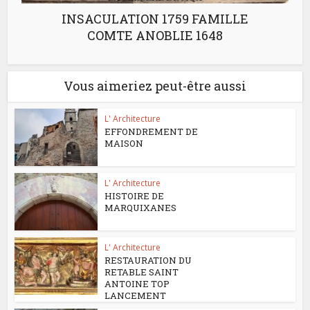
INSACULATION 1759 FAMILLE
COMTE ANOBLIE 1648
Vous aimeriez peut-être aussi
L' Architecture
EFFONDREMENT DE
MAISON
L' Architecture
HISTOIRE DE
MARQUIXANES
L' Architecture
RESTAURATION DU
RETABLE SAINT
ANTOINE TOP
LANCEMENT