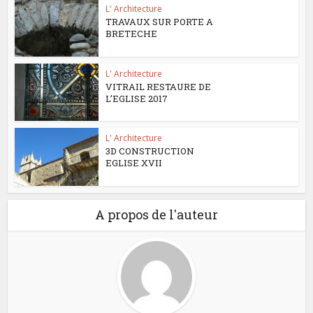
L' Architecture
TRAVAUX SUR PORTE A
BRETECHE
L' Architecture
VITRAIL RESTAURE DE
L’EGLISE 2017
L' Architecture
3D CONSTRUCTION
EGLISE XVII
A propos de l'auteur