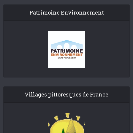
Patrimoine Environnement
Villages pittoresques de France