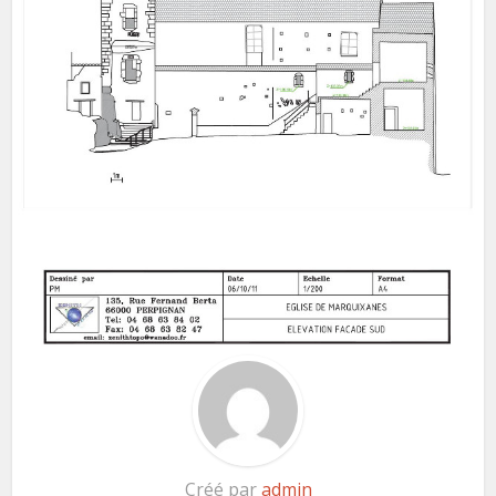
Créé par
admin