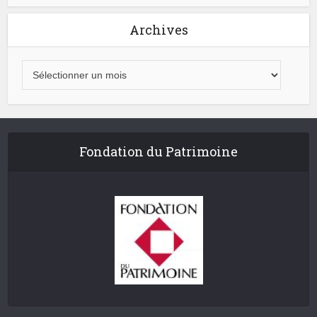
Archives
Fondation du Patrimoine