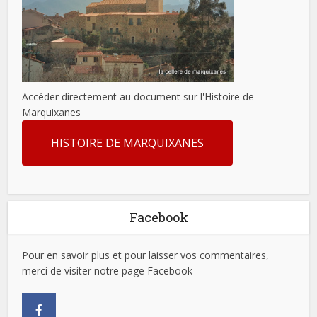
Accéder directement au document sur l'Histoire de
Marquixanes
HISTOIRE DE MARQUIXANES
Facebook
Pour en savoir plus et pour laisser vos commentaires,
merci de visiter notre page Facebook