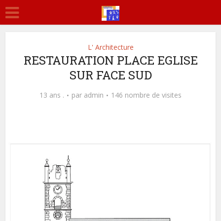
L' Architecture
RESTAURATION PLACE EGLISE
SUR FACE SUD
13 ans .
par
admin
146 nombre de visites