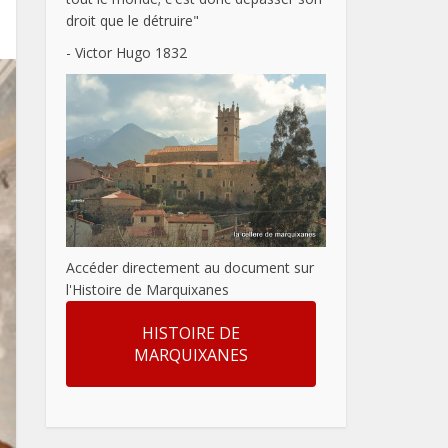
droit que le détruire"
- Victor Hugo 1832
Accéder directement au document sur
l'Histoire de Marquixanes
HISTOIRE DE
MARQUIXANES