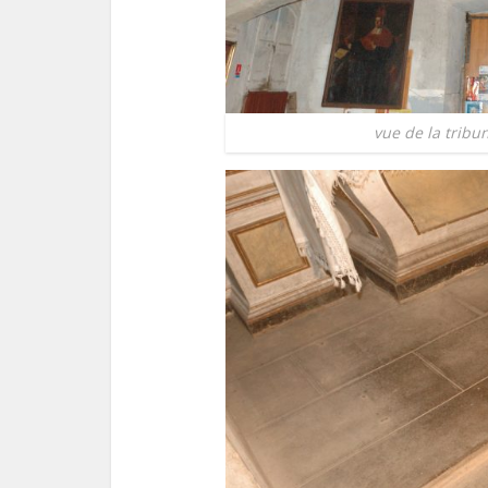
vue de la tribun