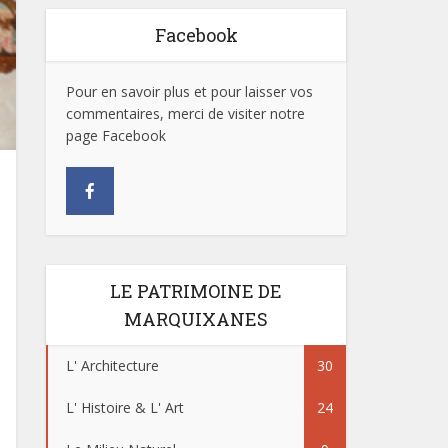
Facebook
Pour en savoir plus et pour laisser vos
commentaires, merci de visiter notre
page Facebook
LE PATRIMOINE DE
MARQUIXANES
L' Architecture
30
L' Histoire & L' Art
24