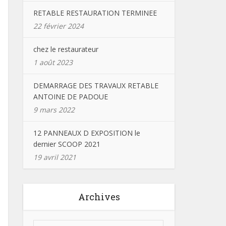
RETABLE RESTAURATION TERMINEE
22 février 2024
chez le restaurateur
1 août 2023
DEMARRAGE DES TRAVAUX RETABLE
ANTOINE DE PADOUE
9 mars 2022
12 PANNEAUX D EXPOSITION le
dernier SCOOP 2021
19 avril 2021
Archives