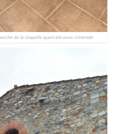
marche de la chapelle ayant été aussi cimentée