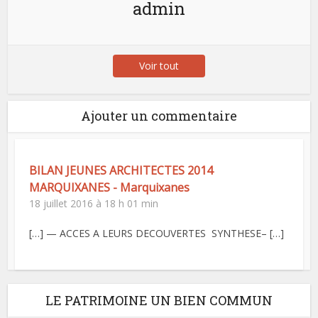
admin
Voir tout
Ajouter un commentaire
BILAN JEUNES ARCHITECTES 2014
MARQUIXANES - Marquixanes
18 juillet 2016 à 18 h 01 min
[…] — ACCES A LEURS DECOUVERTES SYNTHESE– […]
LE PATRIMOINE UN BIEN COMMUN