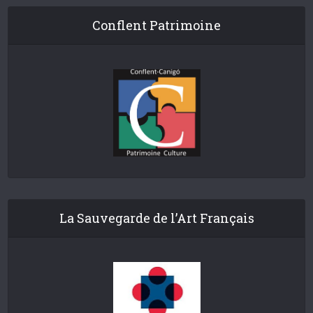
Conflent Patrimoine
La Sauvegarde de l’Art Français