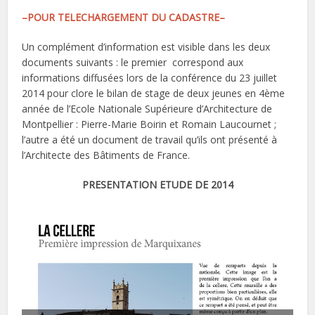
–POUR TELECHARGEMENT DU CADASTRE–
Un complément d’information est visible dans les deux
documents suivants : le premier correspond aux
informations diffusées lors de la conférence du 23 juillet
2014 pour clore le bilan de stage de deux jeunes en 4ème
année de l’Ecole Nationale Supérieure d’Architecture de
Montpellier : Pierre-Marie Boirin et Romain Laucournet ;
l’autre a été un document de travail qu’ils ont présenté à
l’Architecte des Bâtiments de France.
PRESENTATION ETUDE DE 2014