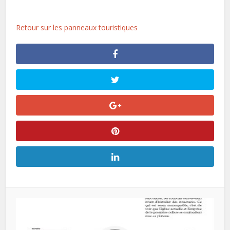
Retour sur les panneaux touristiques