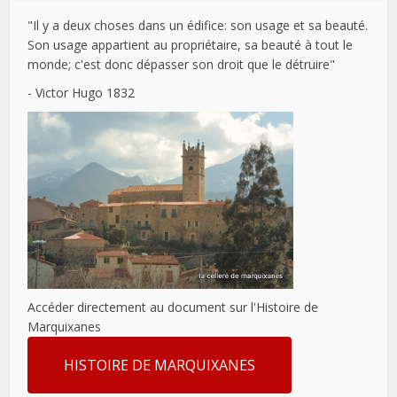
"Il y a deux choses dans un édifice: son usage et sa beauté.
Son usage appartient au propriétaire, sa beauté à tout le
monde; c'est donc dépasser son droit que le détruire"
- Victor Hugo 1832
Accéder directement au document sur l'Histoire de
Marquixanes
HISTOIRE DE MARQUIXANES