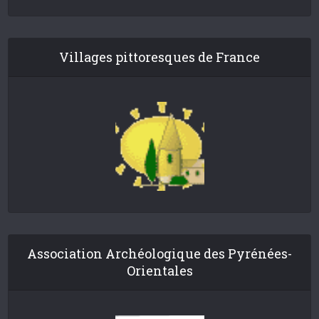
Villages pittoresques de France
Association Archéologique des Pyrénées-
Orientales