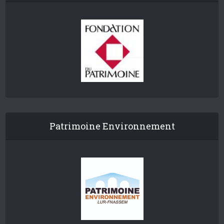
Patrimoine Environnement