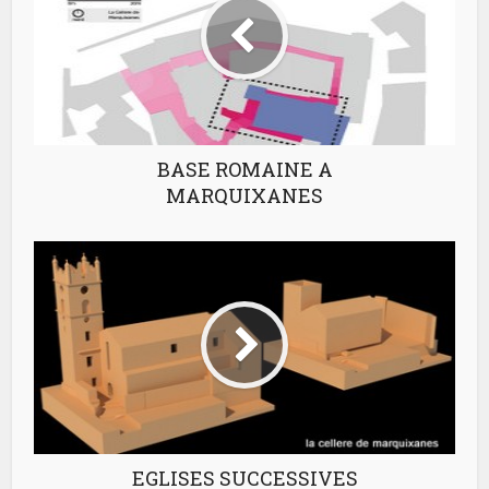
BASE ROMAINE A
MARQUIXANES
EGLISES SUCCESSIVES