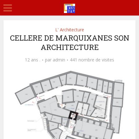
L' Architecture
CELLERE DE MARQUIXANES SON
ARCHITECTURE
12 ans .
par
admin
441 nombre de visites