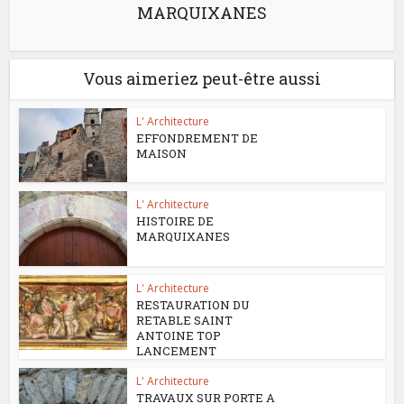
MARQUIXANES
Vous aimeriez peut-être aussi
L' Architecture
EFFONDREMENT DE
MAISON
L' Architecture
HISTOIRE DE
MARQUIXANES
L' Architecture
RESTAURATION DU
RETABLE SAINT
ANTOINE TOP
LANCEMENT
L' Architecture
TRAVAUX SUR PORTE A