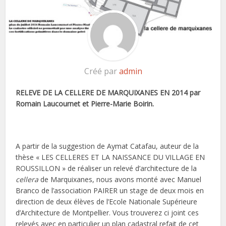
Créé par
admin
RELEVE DE LA CELLERE DE MARQUIXANES EN 2014 par
Romain Laucournet et Pierre-Marie Boirin.
A partir de la suggestion de Aymat Catafau, auteur de la
thèse « LES CELLERES ET LA NAISSANCE DU VILLAGE EN
ROUSSILLON » de réaliser un relevé d’architecture de la
cellera
de Marquixanes, nous avons monté avec Manuel
Branco de l’association PAIRER un stage de deux mois en
direction de deux élèves de l’Ecole Nationale Supérieure
d’Architecture de Montpellier. Vous trouverez ci joint ces
relevés avec en particulier un plan cadastral refait de cet