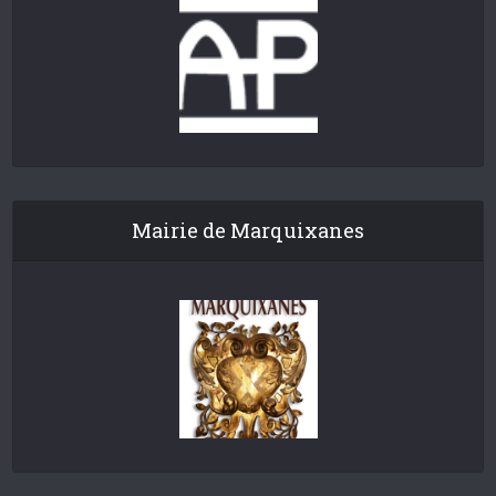
Mairie de Marquixanes