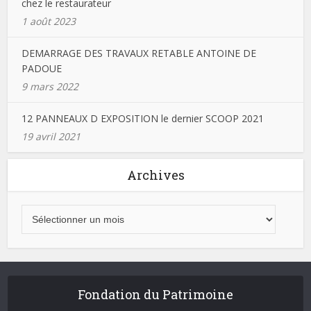
chez le restaurateur
1 août 2023
DEMARRAGE DES TRAVAUX RETABLE ANTOINE DE
PADOUE
9 mars 2022
12 PANNEAUX D EXPOSITION le dernier SCOOP 2021
19 avril 2021
Archives
Fondation du Patrimoine