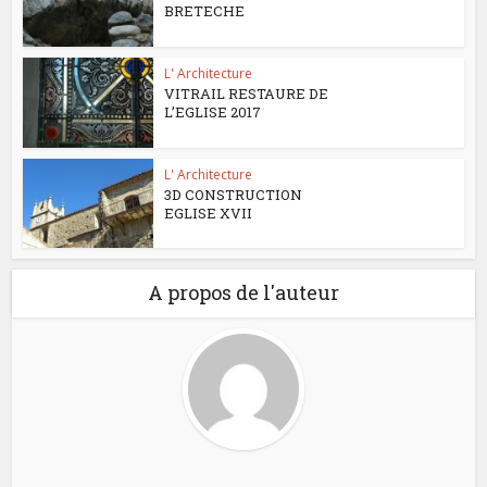
BRETECHE
L' Architecture
VITRAIL RESTAURE DE
L’EGLISE 2017
L' Architecture
3D CONSTRUCTION
EGLISE XVII
A propos de l'auteur