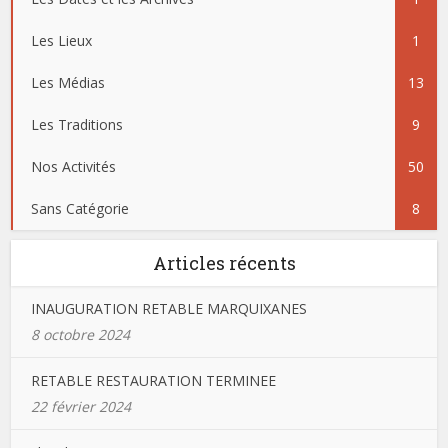
Les Lieux
1
Les Médias
13
Les Traditions
9
Nos Activités
50
Sans Catégorie
8
Articles récents
INAUGURATION RETABLE MARQUIXANES
8 octobre 2024
RETABLE RESTAURATION TERMINEE
22 février 2024