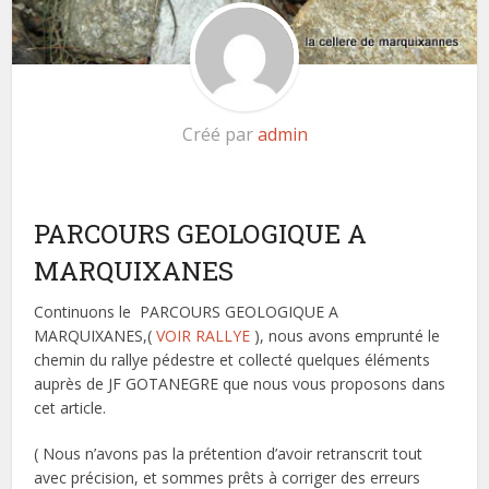
Créé par
admin
PARCOURS GEOLOGIQUE A
MARQUIXANES
Continuons le PARCOURS GEOLOGIQUE A
MARQUIXANES,(
VOIR RALLYE
), nous avons emprunté le
chemin du rallye pédestre et collecté quelques éléments
auprès de JF GOTANEGRE que nous vous proposons dans
cet article.
( Nous n’avons pas la prétention d’avoir retranscrit tout
avec précision, et sommes prêts à corriger des erreurs