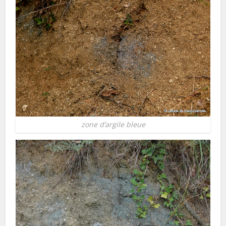
zone d’argile bleue