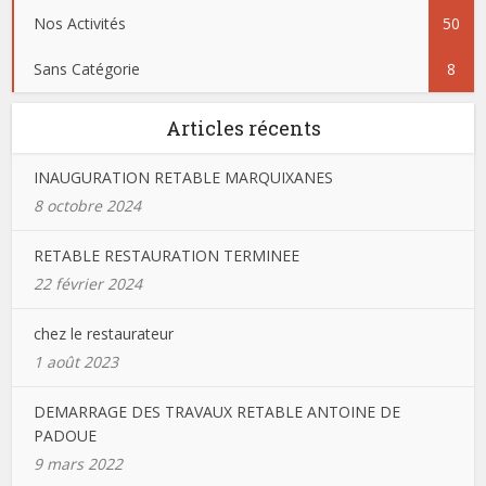
Nos Activités
50
Sans Catégorie
8
Articles récents
INAUGURATION RETABLE MARQUIXANES
8 octobre 2024
RETABLE RESTAURATION TERMINEE
22 février 2024
chez le restaurateur
1 août 2023
DEMARRAGE DES TRAVAUX RETABLE ANTOINE DE
PADOUE
9 mars 2022