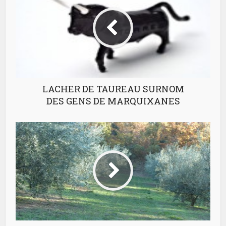
LACHER DE TAUREAU SURNOM
DES GENS DE MARQUIXANES