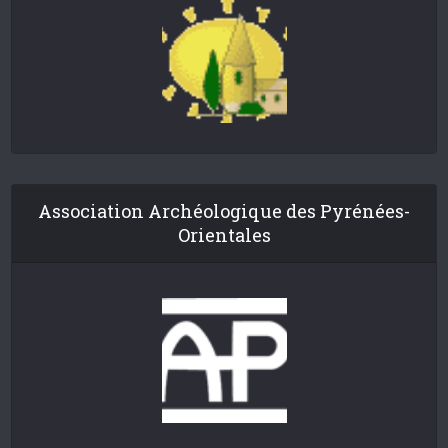
Association Archéologique des Pyrénées-
Orientales