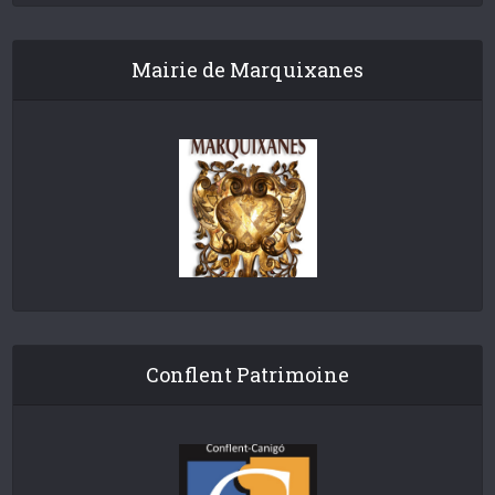
Mairie de Marquixanes
Conflent Patrimoine