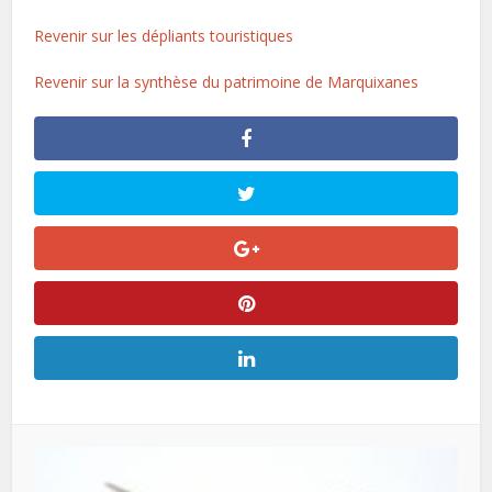
Revenir sur les dépliants touristiques
Revenir sur la synthèse du patrimoine de Marquixanes