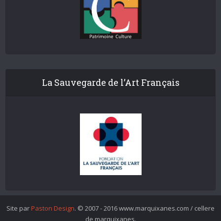
La Sauvegarde de l’Art Français
Site par
Paston Design
. © 2007 - 2016 www.marquixanes.com / cellere
de marquixanes.