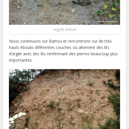
argile bleue
Nous continuons sur Bartou et rencontrons sur de très
hauts éboulis différentes couches où alternent des lits
d’argile avec des lits renfermant des pierres beaucoup plus
importantes.