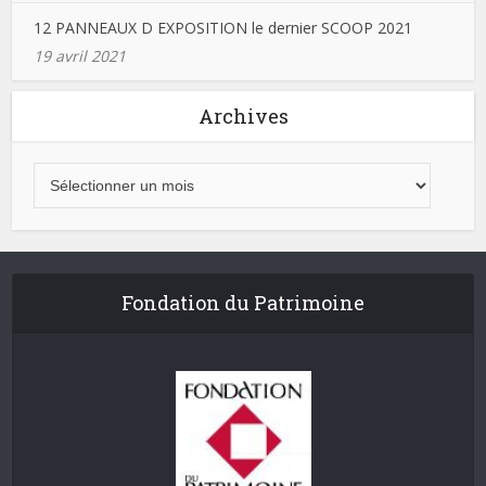
12 PANNEAUX D EXPOSITION le dernier SCOOP 2021
19 avril 2021
Archives
Fondation du Patrimoine