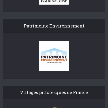
Patrimoine Environnement
Villages pittoresques de France