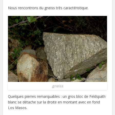
Nous rencontrons du gneiss très caractéristique.
gneiss
Quelques pierres remarquables : un gros bloc de Feldspath
blanc se détache sur la droite en montant avec en fond
Los Masos.