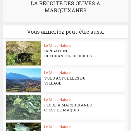
LA RECOLTE DES OLIVES A
MARQUIXANES
Vous aimeriez peut-être aussi
Le Milieu Naturel
IRRIGATION
DETOURNEUR DE BOUES
Le Milieu Naturel
VUES ACTUELLES DU
VILLAGE
Le Milieu Naturel
FLORE A MARQUIXANES
C ‘EST LE MAQUIS
Le Milieu Naturel