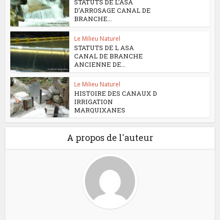
STATUTS DE L’ASA
D’ARROSAGE CANAL DE
BRANCHE...
Le Milieu Naturel
STATUTS DE L ASA
CANAL DE BRANCHE
ANCIENNE DE...
Le Milieu Naturel
HISTOIRE DES CANAUX D
IRRIGATION
MARQUIXANES
A propos de l'auteur