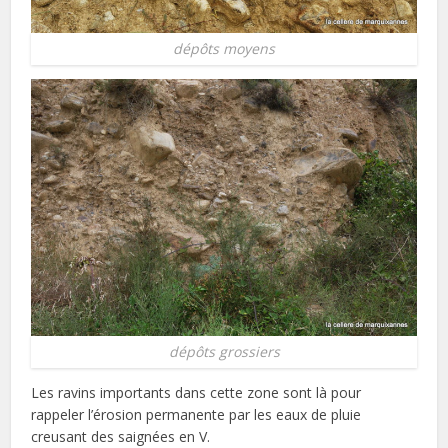
dépôts moyens
dépôts grossiers
Les ravins importants dans cette zone sont là pour
rappeler l’érosion permanente par les eaux de pluie
creusant des saignées en V.