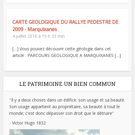
CARTE GEOLOGIQUE DU RALLYE PEDESTRE DE
2009 - Marquixanes
4 juillet 2016 à 19 h 33 min
[…] Vous pouvez découvrir cette géologie dans cet
article : PARCOURS GEOLOGIQUE A MARQUIXANES […]
LE PATRIMOINE UN BIEN COMMUN
"Il y a deux choses dans un édifice: son usage et sa beauté.
Son usage appartient au propriétaire, sa beauté à tout le
monde; c'est donc dépasser son droit que le détruire"
- Victor Hugo 1832