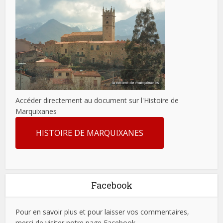
Accéder directement au document sur l'Histoire de
Marquixanes
HISTOIRE DE MARQUIXANES
Facebook
Pour en savoir plus et pour laisser vos commentaires,
merci de visiter notre page Facebook